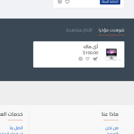
اضافة للسلة
شوهدت مؤخرا
الأكثر مشاهدة
آي ماك
$100.00
ماذا عنا
خدمات العم
من نحن
اتصل بنا