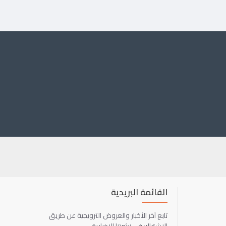
القائمة البريدية
تابع آخر الأخبار والعروض الترويجية عن طريق