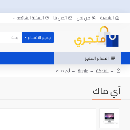
الرئيسية
من نحن
اتصل بنا
الاسئلة الشائعه
جميع الاقسام
اقسام المتجر
الشركة
Apple
آي ماك
آي ماك