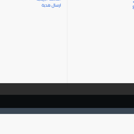
ارسال هدية