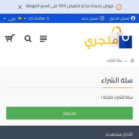
عروض جديدة جدا و تخفيض 50% على قسم الموضة
$
US Dollar
عربي
تسجيل الدخول
تسجيل جديد
سلة الشراء
سلة الشراء
سلة الشراء فارغة !
متابعة
الأكثر مشاهدة