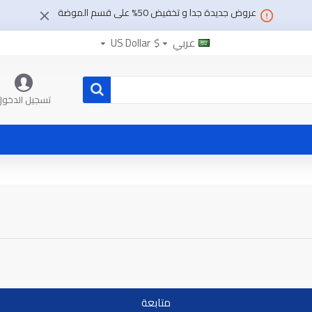
عروض جديدة جدا و تخفيض 50% على قسم الموضة
عربي
$
US Dollar
تسجيل الدخول
متابعة