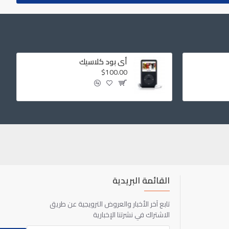
أي بود كلاسيك
$100.00
القائمة البريدية
تابع آخر الأخبار والعروض الترويجية عن طريق
الاشتراك في نشرتنا الإخبارية