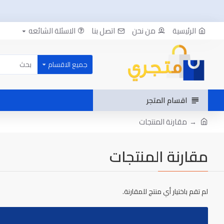
الرئيسية
من نحن
اتصل بنا
الاسئلة الشائعه
جميع الاقسام
اقسام المتجر
مقارنة المنتجات
مقارنة المنتجات
لم تقم باختيار أي منتج للمقارنة.