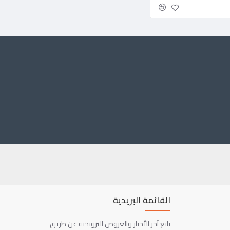
القائمة البريدية
تابع آخر الأخبار والعروض الترويجية عن طريق