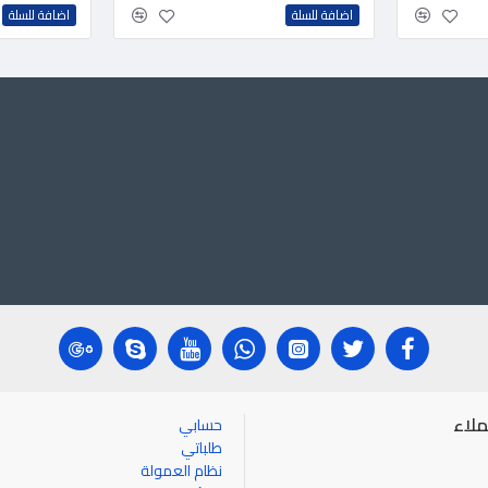
اضافة للسلة
اضافة للسلة
لاء
حسابي
طلباتي
نظام العمولة