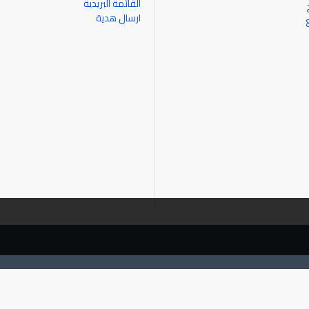
القائمة البريدية
ارسال هدية